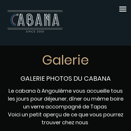
Galerie
GALERIE PHOTOS DU CABANA
Le cabana à Angoulême vous accueille tous
les jours pour déjeuner, dîner ou même boire
un verre accompagné de Tapas
Voici un petit aperçu de ce que vous pourrez
trouver chez nous