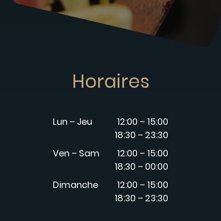
Horaires
Lun – Jeu
12:00 – 15:00
18:30 – 23:30
Ven – Sam
12:00 – 15:00
18:30 – 00:00
Dimanche
12:00 – 15:00
18:30 – 23:30