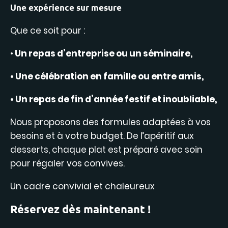
Une expérience sur mesure
Que ce soit pour :
•
Un repas d’entreprise ou un séminaire,
• Une célébration en famille ou entre amis,
• Un repas de fin d’année festif et inoubliable,
Nous proposons des formules adaptées à vos
besoins et à votre budget. De l’apéritif aux
desserts, chaque plat est préparé avec soin
pour régaler vos convives.
Un cadre convivial et chaleureux
Réservez dès maintenant !