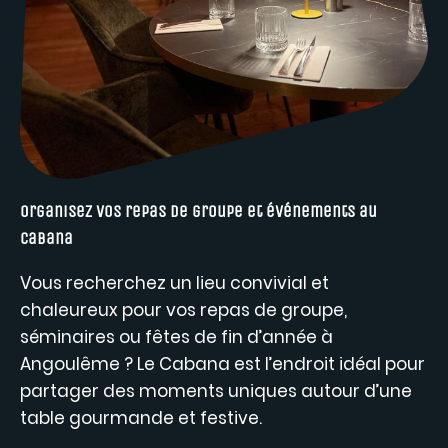
Organisez vos repas de groupe et événements au
Cabana
Vous recherchez un lieu convivial et
chaleureux pour vos repas de groupe,
séminaires ou fêtes de fin d’année à
Angoulême ? Le Cabana est l’endroit idéal pour
partager des moments uniques autour d’une
table gourmande et festive.