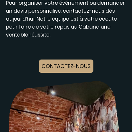
Pour organiser votre événement ou demander
un devis personnalisé, contactez-nous dès
aujourd’hui. Notre équipe est à votre écoute
pour faire de votre repas au Cabana une
véritable réussite.
CONTACTEZ-NOUS