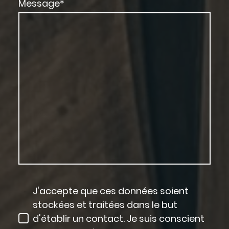
Message
*
J'accepte que ces données soient
stockées et traitées dans le but
d'établir un contact. Je suis conscient