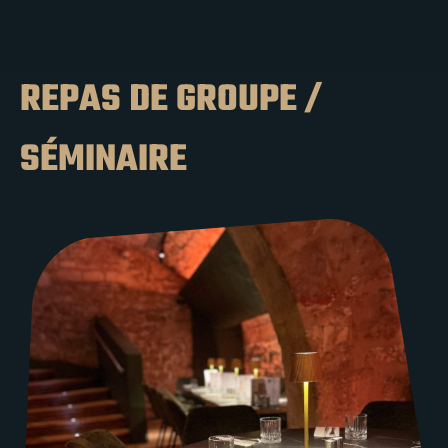
REPAS DE GROUPE /
SÉMINAIRE