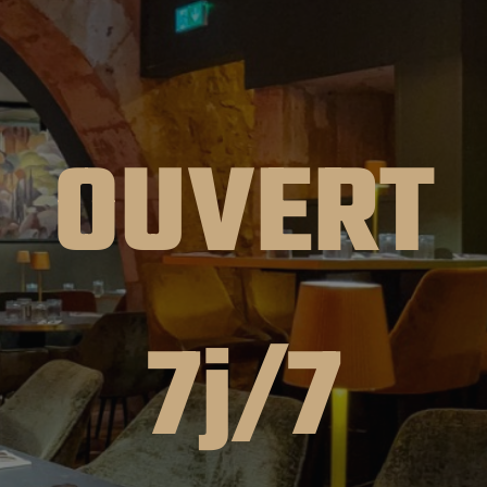
OUVERT
7j/7