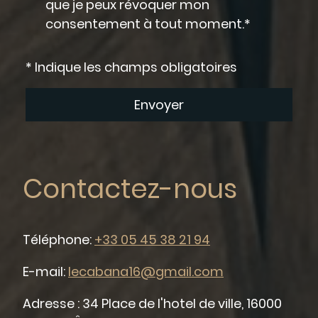
que je peux révoquer mon
consentement à tout moment.*
* Indique les champs obligatoires
Envoyer
Contactez-nous
Téléphone:
+33 05 45 38 21 94
E-mail:
lecabana16@gmail.com
Adresse : 34 Place de l'hotel de ville, 16000