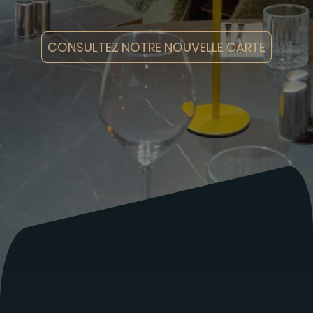
CONSULTEZ NOTRE NOUVELLE CARTE